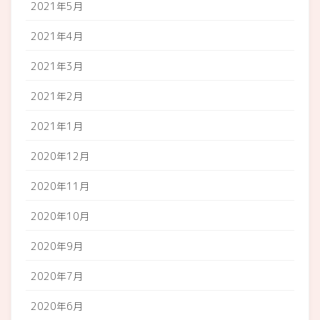
2021年5月
2021年4月
2021年3月
2021年2月
2021年1月
2020年12月
2020年11月
2020年10月
2020年9月
2020年7月
2020年6月