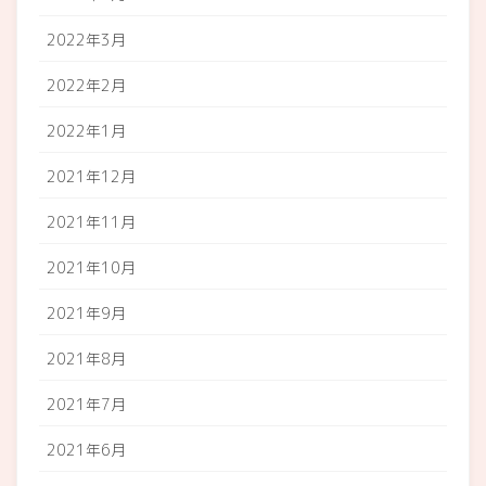
2022年3月
2022年2月
2022年1月
2021年12月
2021年11月
2021年10月
2021年9月
2021年8月
2021年7月
2021年6月