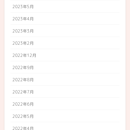
2023年5月
2023年4月
2023年3月
2023年2月
2022年12月
2022年9月
2022年8月
2022年7月
2022年6月
2022年5月
2022年4月