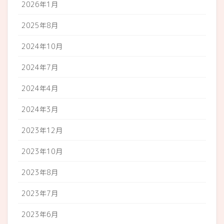
2026年1月
2025年8月
2024年10月
2024年7月
2024年4月
2024年3月
2023年12月
2023年10月
2023年8月
2023年7月
2023年6月