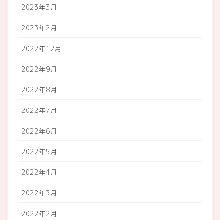
2023年3月
2023年2月
2022年12月
2022年9月
2022年8月
2022年7月
2022年6月
2022年5月
2022年4月
2022年3月
2022年2月