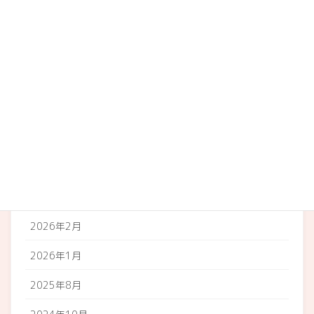
やまちょう
店内
イベント
地域のお知らせ
アーカイブ
2026年3月
2026年2月
2026年1月
2025年8月