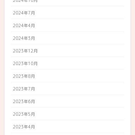
2024年10月
2024年7月
2024年4月
2024年3月
2023年12月
2023年10月
2023年8月
2023年7月
2023年6月
2023年5月
2023年4月