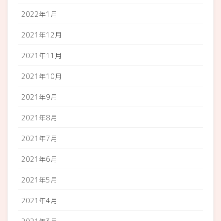
2022年1月
2021年12月
2021年11月
2021年10月
2021年9月
2021年8月
2021年7月
2021年6月
2021年5月
2021年4月