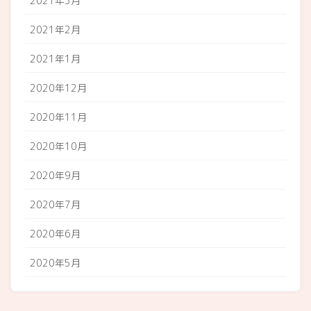
2021年3月
2021年2月
2021年1月
2020年12月
2020年11月
2020年10月
2020年9月
2020年7月
2020年6月
2020年5月