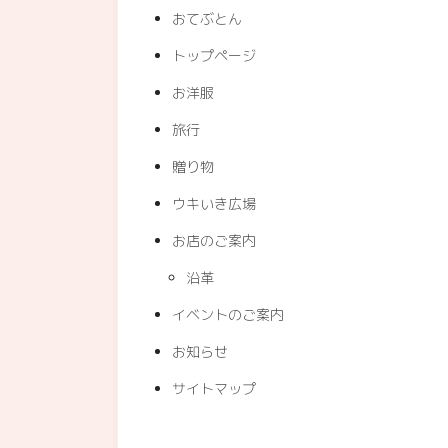
おてぶとん
トップページ
お洋服
旅行
贈り物
ウキいき広場
お店のご案内
沿革
イベントのご案内
お知らせ
サイトマップ