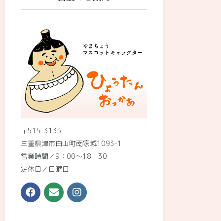
〒515-3133
三重県津市白山町南家城1093-1
営業時間／9：00〜18：30
定休日／日曜日