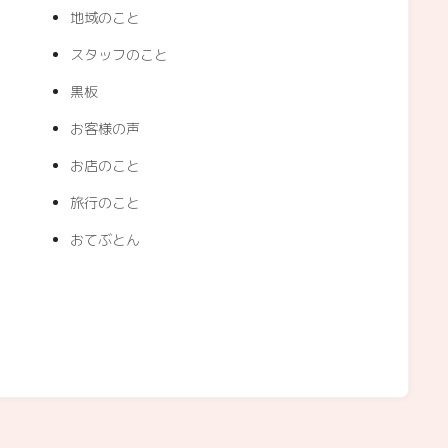
地域のこと
スタッフのこと
黒板
お客様の声
お店のこと
旅行のこと
おてぶとん