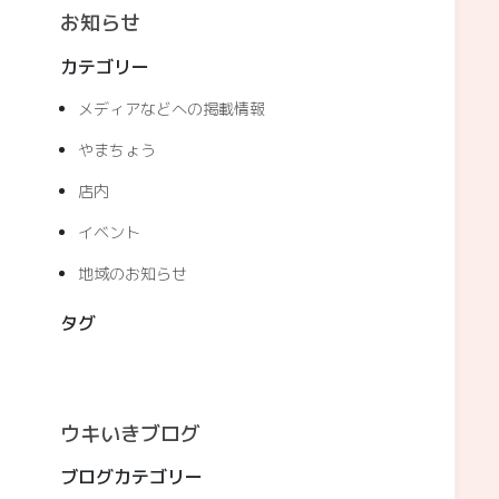
お知らせ
カテゴリー
メディアなどへの掲載情報
やまちょう
店内
イベント
地域のお知らせ
タグ
ウキいきブログ
ブログカテゴリー